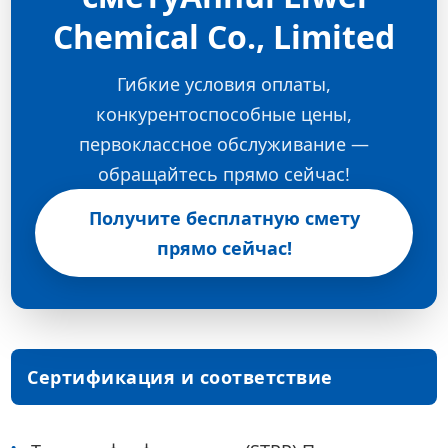
Chemical Co., Limited
Гибкие условия оплаты,
конкурентоспособные цены,
первоклассное обслуживание —
обращайтесь прямо сейчас!
Получите бесплатную смету
прямо сейчас!
Сертификация и соответствие
требованиям