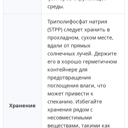
среды.
Триполифосфат натрия
(STPP) следует хранить в
прохладном, сухом месте,
вдали от прямых
солнечных лучей. Держите
его в хорошо герметичном
контейнере для
предотвращения
поглощения влаги, что
может привести к
спеканию. Избегайте
Хранение
хранения рядом с
несовместимыми
веществами, такими как