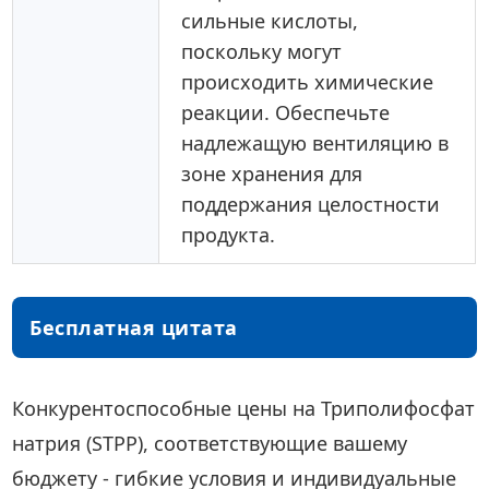
сильные кислоты,
поскольку могут
происходить химические
реакции. Обеспечьте
надлежащую вентиляцию в
зоне хранения для
поддержания целостности
продукта.
Бесплатная цитата
Конкурентоспособные цены на Триполифосфат
натрия (STPP), соответствующие вашему
бюджету - гибкие условия и индивидуальные