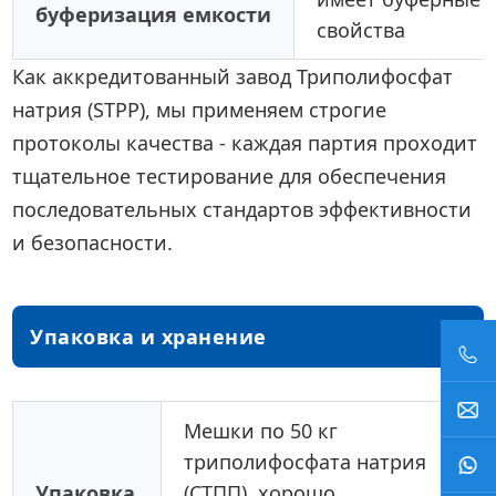
буферизация емкости
свойства
Как аккредитованный завод Триполифосфат
натрия (STPP), мы применяем строгие
протоколы качества - каждая партия проходит
тщательное тестирование для обеспечения
последовательных стандартов эффективности
и безопасности.
Упаковка и хранение
Мешки по 50 кг
триполифосфата натрия
Упаковка
(СТПП), хорошо