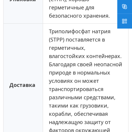
герметичные для
безопасного хранения.
Триполифосфат натрия
(STPP) поставляется в
герметичных,
влагостойких контейнерах.
Благодаря своей неопасной
природе в нормальных
условиях он может
Доставка
транспортироваться
различными средствами,
такими как грузовики,
корабли, обеспечивая
надлежащую защиту от
факторов окружающей