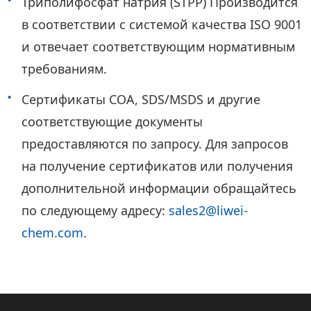
Триполифосфат натрия (STPP) Производится
в соответствии с системой качества ISO 9001
и отвечает соответствующим нормативным
требованиям.
Сертификаты COA, SDS/MSDS и другие
соответствующие документы
предоставляются по запросу. Для запросов
на получение сертификатов или получения
дополнительной информации обращайтесь
по следующему адресу:
sales2@liwei-
chem.com
.