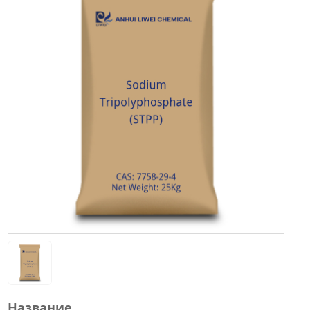
Название