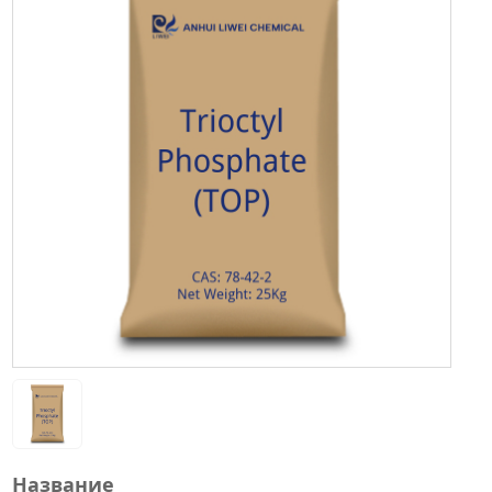
Название