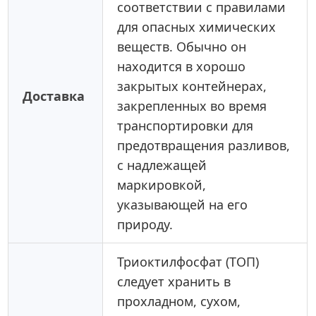
соответствии с правилами
для опасных химических
веществ. Обычно он
находится в хорошо
закрытых контейнерах,
Доставка
закрепленных во время
транспортировки для
предотвращения разливов,
с надлежащей
маркировкой,
указывающей на его
природу.
Триоктилфосфат (ТОП)
следует хранить в
прохладном, сухом,