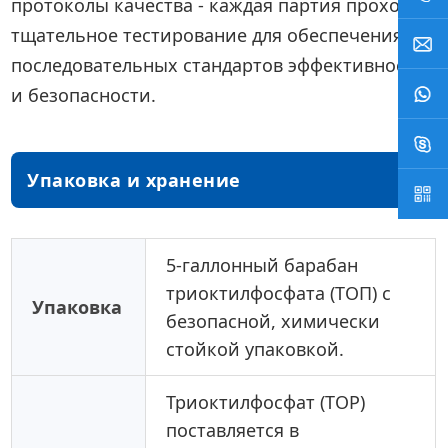
протоколы качества - каждая партия проходит
тщательное тестирование для обеспечения
последовательных стандартов эффективности
и безопасности.
Упаковка и хранение
5-галлонный барабан
триоктилфосфата (ТОП) с
Упаковка
безопасной, химически
стойкой упаковкой.
Триоктилфосфат (TOP)
поставляется в