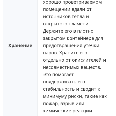
хорошо проветриваемом
помещении вдали от
источников тепла и
открытого пламени.
Держите его в плотно
закрытом контейнере для
Хранение
предотвращения утечки
паров. Храните его
отдельно от окислителей и
несовместимых веществ.
Это помогает
поддерживать его
стабильность и сводит к
минимуму риски, такие как
пожар, взрыв или
химические реакции.