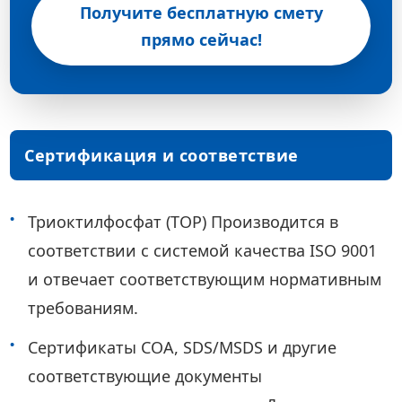
Получите бесплатную смету
прямо сейчас!
Сертификация и соответствие
требованиям
Триоктилфосфат (TOP) Производится в
соответствии с системой качества ISO 9001
и отвечает соответствующим нормативным
требованиям.
Сертификаты COA, SDS/MSDS и другие
соответствующие документы