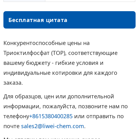
Бесплатная цитата
Конкурентоспособные цены на
Триоктилфосфат (TOP), соответствующие
вашему бюджету - гибкие условия и
индивидуальные котировки для каждого
заказа.
Для образцов, цен или дополнительной
информации, пожалуйста, позвоните нам по
телефону
+8615380400285
или отправить по
почте
sales2@liwei-chem.com
.